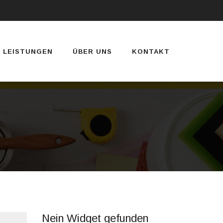
LEISTUNGEN
ÜBER UNS
KONTAKT
Nein Widget gefunden