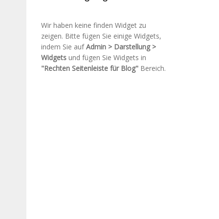
Wir haben keine finden Widget zu
zeigen. Bitte fügen Sie einige Widgets,
indem Sie auf
Admin > Darstellung >
Widgets
und fügen Sie Widgets in
"Rechten Seitenleiste für Blog"
Bereich.