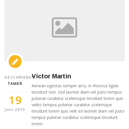
Victor Martin
GESCHRIEBEN
TAMER
Aenean egestas semper arcu, in rhoncus ligula
tincidunt non. Sed laoreet diam vel justo tempus
19
pulvinar curabitur scelerisque tincidunt lorem quis
velito tempus pulvinar curabitur scelerisque
Juni 2015
tincidunt lorem quis velit ed laoreet diam vel justo
tempus pulvinar curabitur scelerisque tincidunt
lorem.